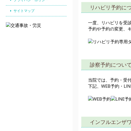
リハビリ予約に
サイトマップ
一度、リハビリを受
予約や予約の変更、
診察予約につい
当院では、予約・受
下記、WEB予約・L
インフルエンザ