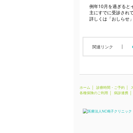
例年10月を過ぎると
主にすでに受診され
詳しくは「おしらせ
関連リンク
ホーム
診療時間・ご予約
各種保険のご利用
病診連携