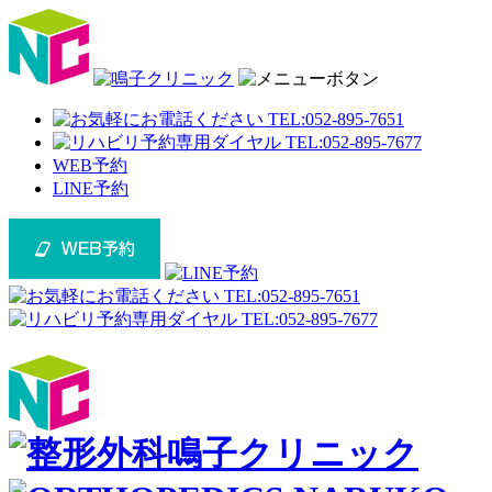
WEB予約
LINE予約