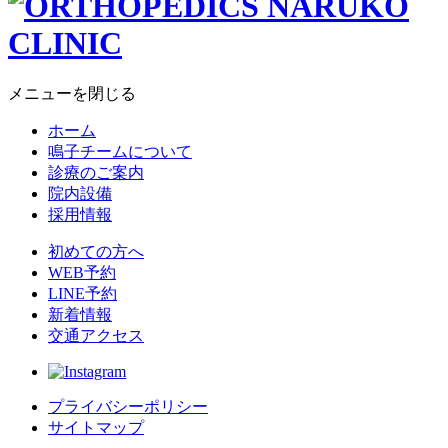
メニューを閉じる
ホーム
鳴子チームについて
診療のご案内
院内設備
採用情報
初めての方へ
WEB予約
LINE予約
新着情報
交通アクセス
プライバシーポリシー
サイトマップ