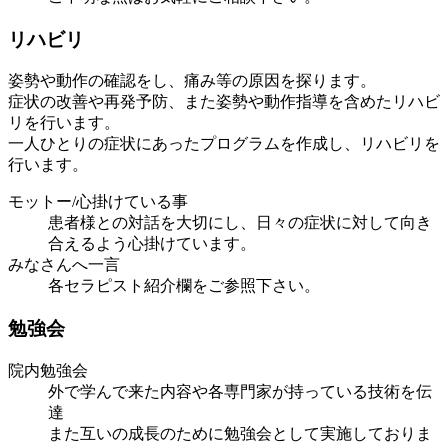
リハビリ
姿勢や動作の確認をし、痛み等の原因を探ります。
症状の改善や再発予防、また姿勢や動作指導を含めたリハビ
リを行います。
一人ひとりの症状にあったプログラムを作成し、リハビリを
行います。
モットー/心掛けている事
患者様との対話を大切にし、日々の症状に対して向き
合えるよう心掛けています。
みなさんへ一言
各セラピスト紹介欄をご参照下さい。
勉強会
院内勉強会
外で学んで来た内容や各専門家が持っている技術を伝
達
また互いの成長のために勉強会として実施しておりま