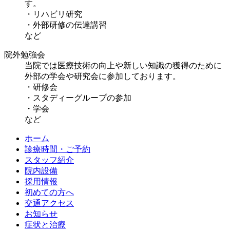
す。
・リハビリ研究
・外部研修の伝達講習
など
院外勉強会
当院では医療技術の向上や新しい知識の獲得のために
外部の学会や研究会に参加しております。
・研修会
・スタディーグループの参加
・学会
など
ホーム
診療時間・ご予約
スタッフ紹介
院内設備
採用情報
初めての方へ
交通アクセス
お知らせ
症状と治療