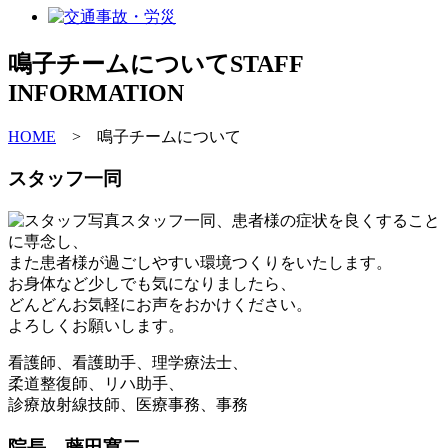
鳴子チームについて
STAFF
INFORMATION
HOME
>
鳴子チームについて
スタッフ一同
スタッフ一同、患者様の症状を良くすること
に専念し、
また患者様が過ごしやすい環境つくりをいたします。
お身体など少しでも気になりましたら、
どんどんお気軽にお声をおかけください。
よろしくお願いします。
看護師、看護助手、理学療法士、
柔道整復師、リハ助手、
診療放射線技師、医療事務、事務
院長 藤田寛二