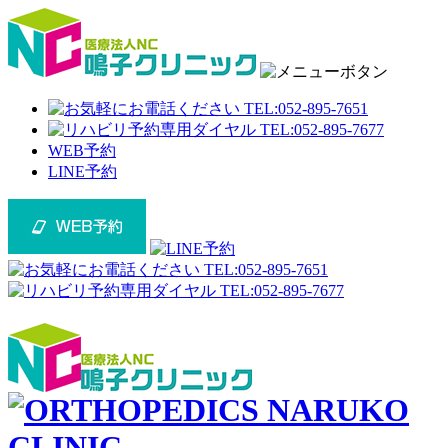
WEB予約
LINE予約