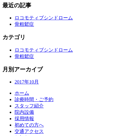
最近の記事
ロコモティブシンドローム
骨粗鬆症
カテゴリ
ロコモティブシンドローム
骨粗鬆症
月別アーカイブ
2017年10月
ホーム
診療時間・ご予約
スタッフ紹介
院内設備
採用情報
初めての方へ
交通アクセス