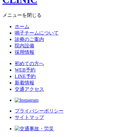
メニューを閉じる
ホーム
鳴子チームについて
診療のご案内
院内設備
採用情報
初めての方へ
WEB予約
LINE予約
新着情報
交通アクセス
プライバシーポリシー
サイトマップ