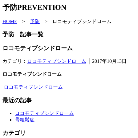
予防
PREVENTION
HOME
>
予防
>
ロコモティブシンドローム
予防 記事一覧
ロコモティブシンドローム
カテゴリ：
ロコモティブシンドローム
│
2017年10月13日
ロコモティブシンドローム
ロコモティブシンドローム
最近の記事
ロコモティブシンドローム
骨粗鬆症
カテゴリ