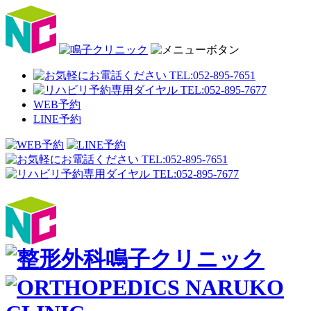
WEB予約
LINE予約