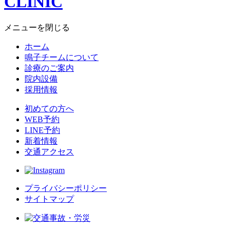
メニューを閉じる
ホーム
鳴子チームについて
診療のご案内
院内設備
採用情報
初めての方へ
WEB予約
LINE予約
新着情報
交通アクセス
プライバシーポリシー
サイトマップ