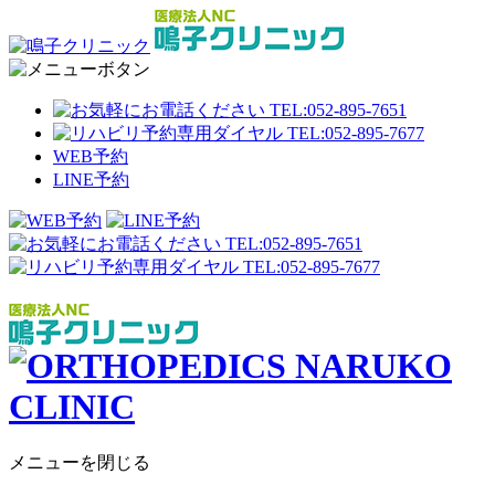
WEB予約
LINE予約
メニューを閉じる