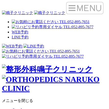
WEB予約
LINE予約
メニューを閉じる