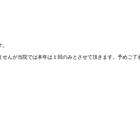
す。
ませんが当院では本年は１回のみとさせて頂きます。予めご了