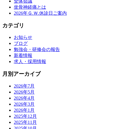
全体会議
坐骨神経痛とは
2026年Ｇ.Ｗ.休診日ご案内
カテゴリ
お知らせ
ブログ
勉強会・研修会の報告
新着情報
求人・採用情報
月別アーカイブ
2026年7月
2026年5月
2026年4月
2026年3月
2026年1月
2025年12月
2025年11月
2025年10月