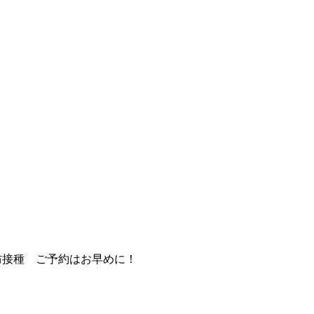
防接種 ご予約はお早めに！