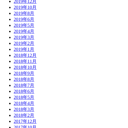
2019年12月
2019年10月
2019年8月
2019年6月
2019年5月
2019年4月
2019年3月
2019年2月
2019年1月
2018年12月
2018年11月
2018年10月
2018年9月
2018年8月
2018年7月
2018年6月
2018年5月
2018年4月
2018年3月
2018年2月
2017年12月
2017年10月