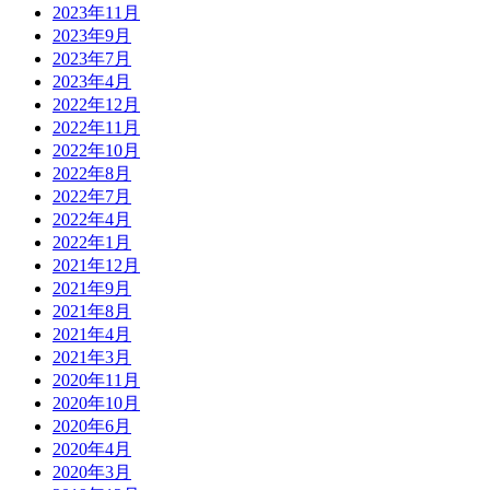
2023年11月
2023年9月
2023年7月
2023年4月
2022年12月
2022年11月
2022年10月
2022年8月
2022年7月
2022年4月
2022年1月
2021年12月
2021年9月
2021年8月
2021年4月
2021年3月
2020年11月
2020年10月
2020年6月
2020年4月
2020年3月