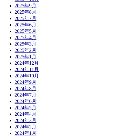
2025年9月
2025年8月
2025年7月
2025年6月
2025年5月
2025年4月
2025年3月
2025年2月
2025年1月
2024年12月
2024年11月
2024年10月
2024年9月
2024年8月
2024年7月
2024年6月
2024年5月
2024年4月
2024年3月
2024年2月
2024年1月