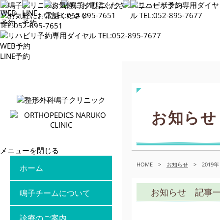
WEB予約
LINE予約
お知らせ
メニューを閉じる
HOME
>
お知らせ
>
2019年
ホーム
お知らせ 記事
鳴子チームについて
診療のご案内