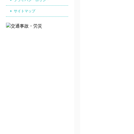
サイトマップ