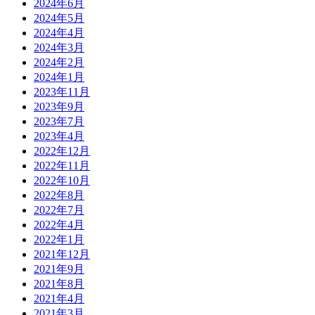
2024年6月
2024年5月
2024年4月
2024年3月
2024年2月
2024年1月
2023年11月
2023年9月
2023年7月
2023年4月
2022年12月
2022年11月
2022年10月
2022年8月
2022年7月
2022年4月
2022年1月
2021年12月
2021年9月
2021年8月
2021年4月
2021年3月