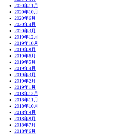
2020年11月
2020年10月
2020年6月
2020年4月
2020年3月
2019年12月
2019年10月
2019年8月
2019年6月
2019年5月
2019年4月
2019年3月
2019年2月
2019年1月
2018年12月
2018年11月
2018年10月
2018年9月
2018年8月
2018年7月
2018年6月