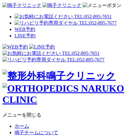
WEB予約
LINE予約
メニューを閉じる
ホーム
鳴子チームについて