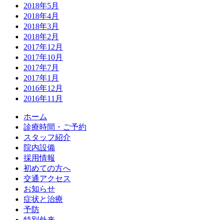
2018年5月
2018年4月
2018年3月
2018年2月
2017年12月
2017年10月
2017年7月
2017年1月
2016年12月
2016年11月
ホーム
診療時間・ご予約
スタッフ紹介
院内設備
採用情報
初めての方へ
交通アクセス
お知らせ
症状と治療
予防
特別外来