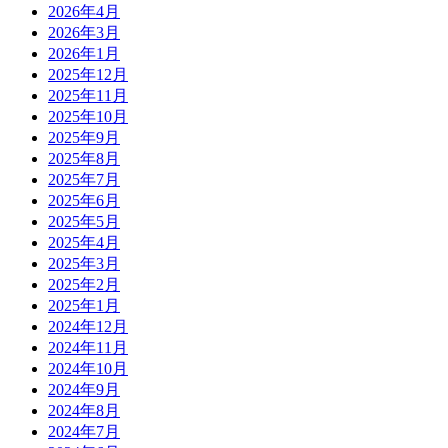
2026年4月
2026年3月
2026年1月
2025年12月
2025年11月
2025年10月
2025年9月
2025年8月
2025年7月
2025年6月
2025年5月
2025年4月
2025年3月
2025年2月
2025年1月
2024年12月
2024年11月
2024年10月
2024年9月
2024年8月
2024年7月