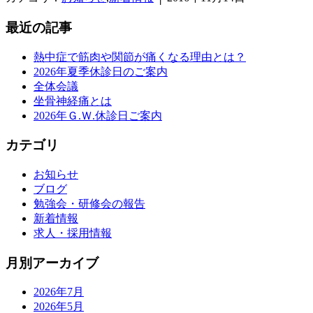
最近の記事
熱中症で筋肉や関節が痛くなる理由とは？
2026年夏季休診日のご案内
全体会議
坐骨神経痛とは
2026年Ｇ.Ｗ.休診日ご案内
カテゴリ
お知らせ
ブログ
勉強会・研修会の報告
新着情報
求人・採用情報
月別アーカイブ
2026年7月
2026年5月