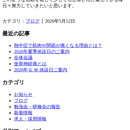
日々努力していきたいと思います。
カテゴリ：
ブログ
│
2026年5月12日
最近の記事
熱中症で筋肉や関節が痛くなる理由とは？
2026年夏季休診日のご案内
全体会議
坐骨神経痛とは
2026年Ｇ.Ｗ.休診日ご案内
カテゴリ
お知らせ
ブログ
勉強会・研修会の報告
新着情報
求人・採用情報