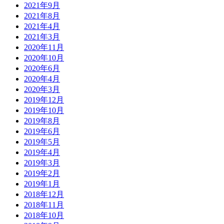
2021年9月
2021年8月
2021年4月
2021年3月
2020年11月
2020年10月
2020年6月
2020年4月
2020年3月
2019年12月
2019年10月
2019年8月
2019年6月
2019年5月
2019年4月
2019年3月
2019年2月
2019年1月
2018年12月
2018年11月
2018年10月