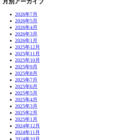
月別アーカイブ
2026年7月
2026年5月
2026年4月
2026年3月
2026年1月
2025年12月
2025年11月
2025年10月
2025年9月
2025年8月
2025年7月
2025年6月
2025年5月
2025年4月
2025年3月
2025年2月
2025年1月
2024年12月
2024年11月
2024年10月