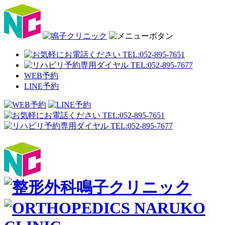
WEB予約
LINE予約