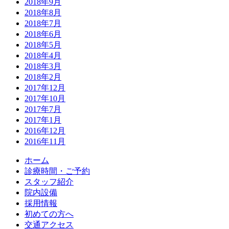
2018年9月
2018年8月
2018年7月
2018年6月
2018年5月
2018年4月
2018年3月
2018年2月
2017年12月
2017年10月
2017年7月
2017年1月
2016年12月
2016年11月
ホーム
診療時間・ご予約
スタッフ紹介
院内設備
採用情報
初めての方へ
交通アクセス