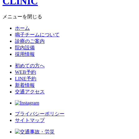
メニューを閉じる
ホーム
鳴子チームについて
診療のご案内
院内設備
採用情報
初めての方へ
WEB予約
LINE予約
新着情報
交通アクセス
プライバシーポリシー
サイトマップ