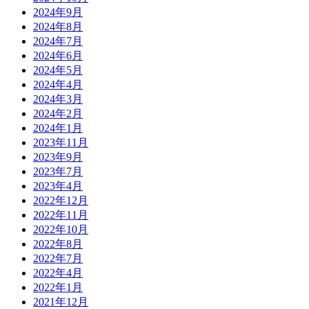
2024年9月
2024年8月
2024年7月
2024年6月
2024年5月
2024年4月
2024年3月
2024年2月
2024年1月
2023年11月
2023年9月
2023年7月
2023年4月
2022年12月
2022年11月
2022年10月
2022年8月
2022年7月
2022年4月
2022年1月
2021年12月