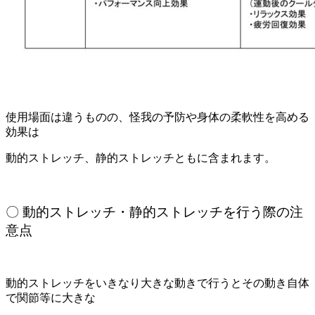
使用場面は違うものの、怪我の予防や身体の柔軟性を高める
効果は
動的ストレッチ、静的ストレッチ
ともに含まれます。
〇 動的ストレッチ・静的ストレッチを行う際の注
意点
動的ストレッチをいきなり大きな動きで行うとその動き自体
で関節等に大きな