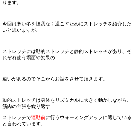
ります。
今回は寒い冬を怪我なく過ごすためにストレッチを紹介した
いと思いますが、
ストレッチには動的ストレッチと静的ストレッチがあり、そ
れぞれ使う場面や効果の
違いがあるので
そこからお話をさせて頂きます。
動的ストレッチ
は身体をリズミカルに大きく動かしながら、
筋肉の伸張を繰り返す
ストレッチで
運動前
に
行うウォーミングアップに適している
と言われています。