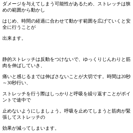
ダメージを与えてしまう
可能性があるため、ストレッチは狭
めの範囲から動かし
はじめ、時間の経過に合わせて動かす範囲を広げ
ていくと安
全に行うことが
出来ます。
静的ストレッチは反動をつけないで、ゆっくりじんわりと筋
肉を伸ばしていき、
痛いと感じるまでは
伸ばさないことが大切です。時間は20秒
～30秒行い、
ストレッチを行う際はしっかりと呼吸を繰り返す
ことがポイ
ントで途中で
止めないようにしましょう。呼吸を止めてしまうと筋肉が緊
張してストレッチの
効果が減ってしまいます。