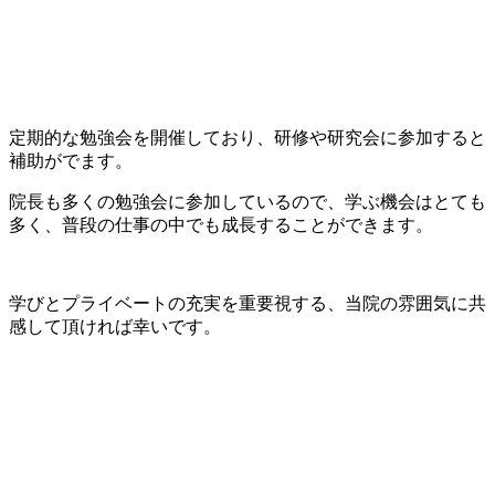
定期的な勉強会を開催しており、研修や研究会に参加すると
補助がでます。
院長も多くの勉強会に参加しているので、学ぶ機会はとても
多く、普段の仕事の中でも成長することができます。
学びとプライベートの充実を重要視する、当院の雰囲気に共
感して頂ければ幸いです。