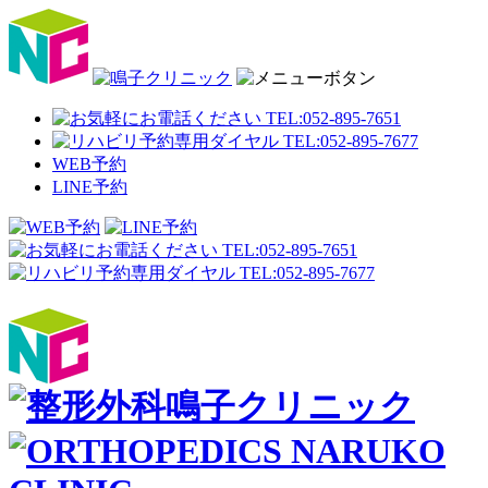
WEB予約
LINE予約