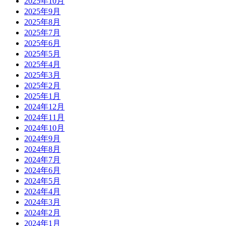
2025年10月
2025年9月
2025年8月
2025年7月
2025年6月
2025年5月
2025年4月
2025年3月
2025年2月
2025年1月
2024年12月
2024年11月
2024年10月
2024年9月
2024年8月
2024年7月
2024年6月
2024年5月
2024年4月
2024年3月
2024年2月
2024年1月