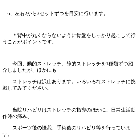
6、左右2から3セットずつを目安に行います。
＊背中が丸くならないように骨盤をしっかり起こして行
うことがポイントです。
今回、動的ストレッチ、静的ストレッチを1種類ずつ紹
介しましたが、ほかにも
ストレッチは沢山
あります。いろいろなストレッチに挑
戦してみてください。
当院リハビリはストレッチの指導のほかに、日常生活動
作時の痛み、
スポーツ後の怪我、手術後の
リハビリ等を行っていま
す。