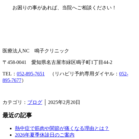
お困りの事があれば、当院へご相談ください！
医療法人NC 鳴子クリニック
〒458-0041 愛知県名古屋市緑区鳴子町1丁目44-2
TEL：
052-895-7651
（リハビリ予約専用ダイヤル：
052-
895-7677
）
カテゴリ：
ブログ
│
2025年2月20日
最近の記事
熱中症で筋肉や関節が痛くなる理由とは？
2026年夏季休診日のご案内