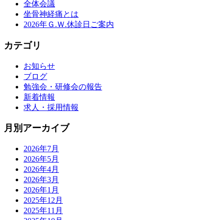
全体会議
坐骨神経痛とは
2026年Ｇ.Ｗ.休診日ご案内
カテゴリ
お知らせ
ブログ
勉強会・研修会の報告
新着情報
求人・採用情報
月別アーカイブ
2026年7月
2026年5月
2026年4月
2026年3月
2026年1月
2025年12月
2025年11月