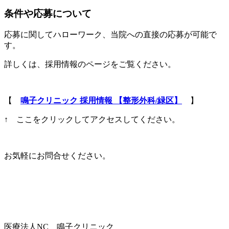
条件や応募について
応募に関してハローワーク、当院への直接の応募が可能で
す。
詳しくは、採用情報のページをご覧ください。
【
鳴子クリニック 採用情報 【整形外科/緑区】
】
↑ ここをクリックしてアクセスしてください。
お気軽にお問合せください。
医療法人NC 鳴子クリニック