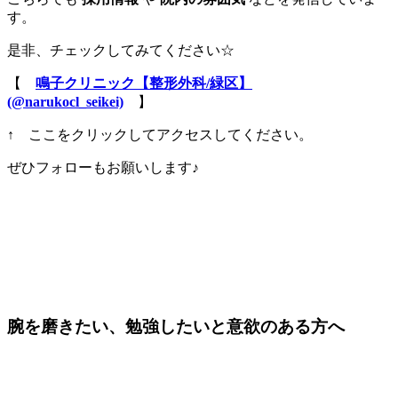
す。
是非、チェックしてみてください☆
【
鳴子クリニック【整形外科/緑区】
(@narukocl_seikei)
】
↑ ここをクリックしてアクセスしてください。
ぜひフォローもお願いします♪
腕を磨きたい、勉強したいと意欲のある方へ