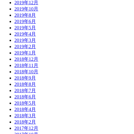
2019年12月
2019年10月
2019年8月
2019年6月
2019年5月
2019年4月
2019年3月
2019年2月
2019年1月
2018年12月
2018年11月
2018年10月
2018年9月
2018年8月
2018年7月
2018年6月
2018年5月
2018年4月
2018年3月
2018年2月
2017年12月