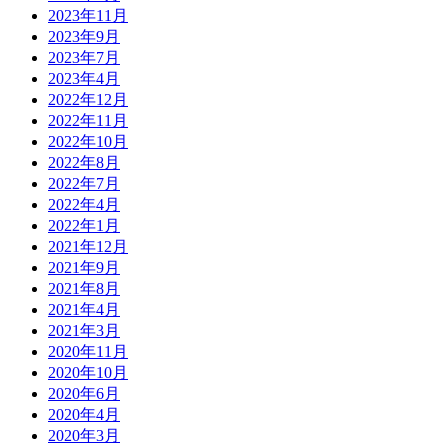
2023年11月
2023年9月
2023年7月
2023年4月
2022年12月
2022年11月
2022年10月
2022年8月
2022年7月
2022年4月
2022年1月
2021年12月
2021年9月
2021年8月
2021年4月
2021年3月
2020年11月
2020年10月
2020年6月
2020年4月
2020年3月