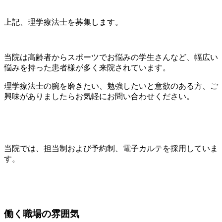
上記、理学療法士を募集します。
当院は高齢者からスポーツでお悩みの学生さんなど、幅広い
悩みを持った患者様が多く来院されています。
理学療法士の腕を磨きたい、勉強したいと意欲のある方、ご
興味がありましたらお気軽にお問い合わせください。
当院では、担当制および予約制、電子カルテを採用していま
す。
働く職場の雰囲気