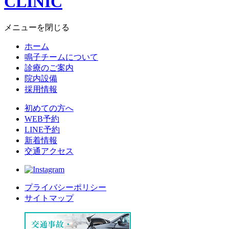
メニューを閉じる
ホーム
鳴子チームについて
診療のご案内
院内設備
採用情報
初めての方へ
WEB予約
LINE予約
新着情報
交通アクセス
プライバシーポリシー
サイトマップ