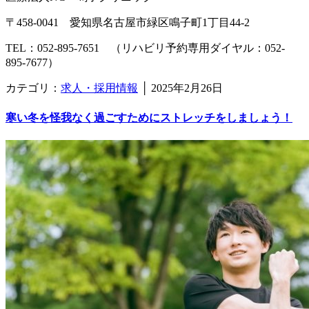
〒458-0041 愛知県名古屋市緑区鳴子町1丁目44-2
TEL：052-895-7651 （リハビリ予約専用ダイヤル：052-
895-7677）
カテゴリ：
求人・採用情報
│
2025年2月26日
寒い冬を怪我なく過ごすためにストレッチをしましょう！