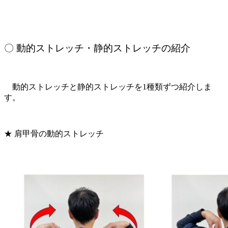
〇 動的ストレッチ・静的ストレッチの紹介
動的ストレッチと静的ストレッチを1種類ずつ紹介しま
す。
★ 肩甲骨の動的ストレッチ