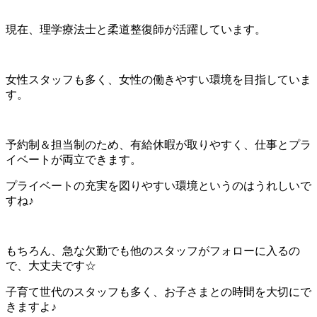
現在、理学療法士と柔道整復師が活躍しています。
女性スタッフも多く、女性の働きやすい環境を目指していま
す。
予約制＆担当制のため、有給休暇が取りやすく、仕事とプラ
イベートが両立できます。
プライベートの充実を図りやすい環境というのはうれしいで
すね♪
もちろん、急な欠勤でも他のスタッフがフォローに入るの
で、大丈夫です☆
子育て世代のスタッフも多く、お子さまとの時間を大切にで
きますよ♪