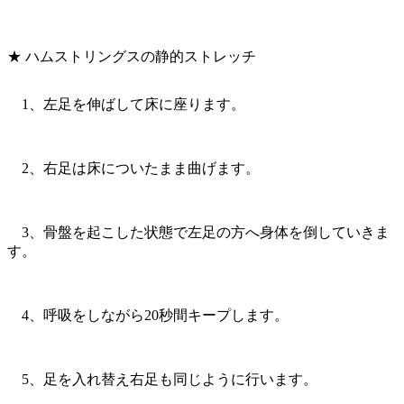
★ ハムストリングスの静的ストレッチ
1、左足を伸ばして床に座ります。
2、右足は床についたまま曲げます。
3、骨盤を起こした状態で左足の方へ身体を倒していきま
す。
4、呼吸をしながら20秒間キープします。
5、足を入れ替え右足も同じように行います。