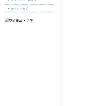
サイトマップ