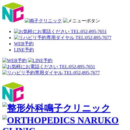
WEB予約
LINE予約