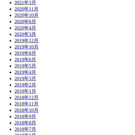
2021年3月
2020年11月
2020年10月
2020年6月
2020年4月
2020年3月
2019年12月
2019年10月
2019年8月
2019年6月
2019年5月
2019年4月
2019年3月
2019年2月
2019年1月
2018年12月
2018年11月
2018年10月
2018年9月
2018年8月
2018年7月