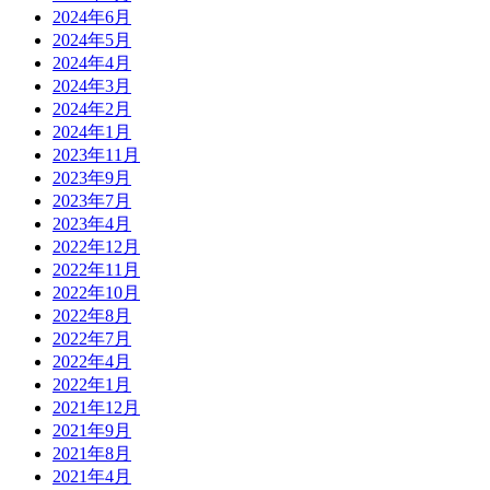
2024年6月
2024年5月
2024年4月
2024年3月
2024年2月
2024年1月
2023年11月
2023年9月
2023年7月
2023年4月
2022年12月
2022年11月
2022年10月
2022年8月
2022年7月
2022年4月
2022年1月
2021年12月
2021年9月
2021年8月
2021年4月