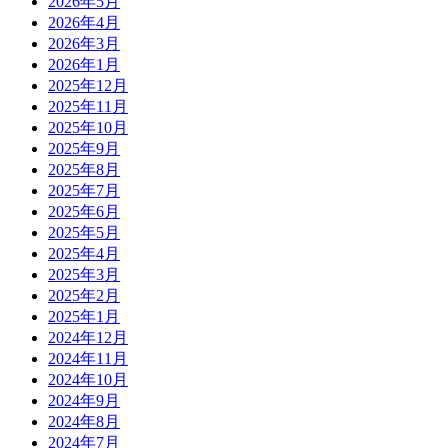
2026年5月
2026年4月
2026年3月
2026年1月
2025年12月
2025年11月
2025年10月
2025年9月
2025年8月
2025年7月
2025年6月
2025年5月
2025年4月
2025年3月
2025年2月
2025年1月
2024年12月
2024年11月
2024年10月
2024年9月
2024年8月
2024年7月