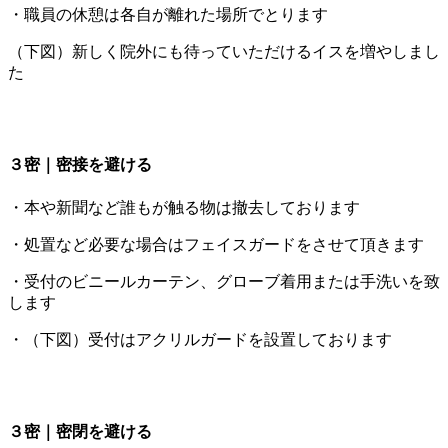
・職員の休憩は各自が離れた場所でとります
（下図）新しく院外にも待っていただけるイスを増やしまし
た
３密｜密接を避ける
・本や新聞など誰もが触る物は撤去しております
・処置など必要な場合はフェイスガードをさせて頂きます
・受付のビニールカーテン、グローブ着用または手洗いを致
します
・（下図）受付はアクリルガードを設置しております
３密｜密閉を避ける