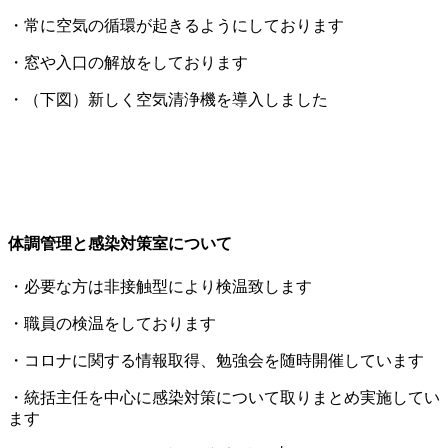
・常に空気の循環が起きるようにしております
・窓や入口の解放をしております
・（下図）新しく空気清浄機を導入しました
体調管理と感染対策室について
・必要な方は非接触型により検温致します
・職員の検温をしております
・コロナに関する情報取得、勉強会を随時開催しています
・統括主任を中心に感染対策について取りまとめ実施してい
ます