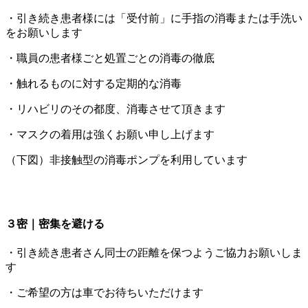
・引き続き患者様には「受付前」に手指の消毒または手洗い
をお願いします
・職員の患者様ごと処置ごとの消毒の徹底
・触れるものに対する定期的な消毒
・リハビリのその都度、消毒させて頂きます
・マスクの着用は強くお願い申し上げます
（下図）非接触型の消毒ポンプを利用しています
３密｜密集を避ける
・引き続き患者さん同士の距離を保つようご協力お願いしま
す
・ご希望の方は車でお待ちいただけます