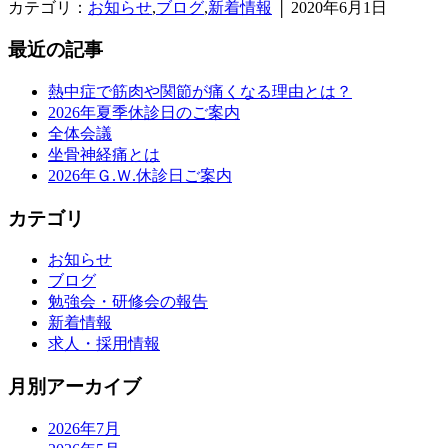
カテゴリ：
お知らせ
,
ブログ
,
新着情報
│ 2020年6月1日
最近の記事
熱中症で筋肉や関節が痛くなる理由とは？
2026年夏季休診日のご案内
全体会議
坐骨神経痛とは
2026年Ｇ.Ｗ.休診日ご案内
カテゴリ
お知らせ
ブログ
勉強会・研修会の報告
新着情報
求人・採用情報
月別アーカイブ
2026年7月