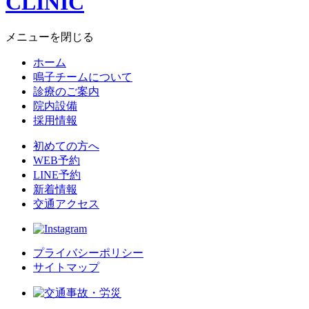
メニューを閉じる
ホーム
鳴子チームについて
診療のご案内
院内設備
採用情報
初めての方へ
WEB予約
LINE予約
新着情報
交通アクセス
プライバシーポリシー
サイトマップ