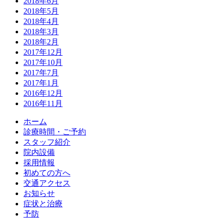
2018年6月
2018年5月
2018年4月
2018年3月
2018年2月
2017年12月
2017年10月
2017年7月
2017年1月
2016年12月
2016年11月
ホーム
診療時間・ご予約
スタッフ紹介
院内設備
採用情報
初めての方へ
交通アクセス
お知らせ
症状と治療
予防