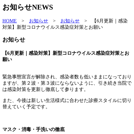
お知らせ
NEWS
HOME
>
お知らせ
>
お知らせ
>
【6月更新｜感染
対策】新型コロナウイルス感染症対策とお願い
お知らせ
【6月更新｜感染対策】新型コロナウイルス感染症対策とお
願い
緊急事態宣言が解除され、感染者数も低いままになっており
ますが、第２波・第３波にならないように、引き続き当院で
は感染対策を更新し徹底して参ります。
また、今後は新しい生活様式に合わせた診療スタイルに切り
替えていく予定です。
マスク・消毒・手洗いの徹底