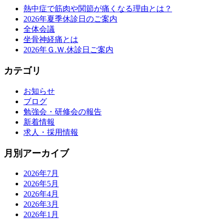
熱中症で筋肉や関節が痛くなる理由とは？
2026年夏季休診日のご案内
全体会議
坐骨神経痛とは
2026年Ｇ.Ｗ.休診日ご案内
カテゴリ
お知らせ
ブログ
勉強会・研修会の報告
新着情報
求人・採用情報
月別アーカイブ
2026年7月
2026年5月
2026年4月
2026年3月
2026年1月