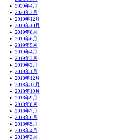
2020年4月
2020年3月
2019年12月
2019年10月
2019年8月
2019年6月
2019年5月
2019年4月
2019年3月
2019年2月
2019年1月
2018年12月
2018年11月
2018年10月
2018年9月
2018年8月
2018年7月
2018年6月
2018年5月
2018年4月
2018年3月