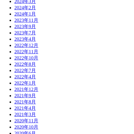
2024年3月
2024年2月
2024年1月
2023年11月
2023年9月
2023年7月
2023年4月
2022年12月
2022年11月
2022年10月
2022年8月
2022年7月
2022年4月
2022年1月
2021年12月
2021年9月
2021年8月
2021年4月
2021年3月
2020年11月
2020年10月
2020年6月