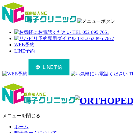
WEB予約
LINE予約
メニューを閉じる
ホーム
鳴子チームについて