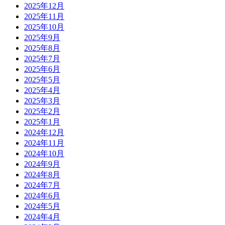
2025年12月
2025年11月
2025年10月
2025年9月
2025年8月
2025年7月
2025年6月
2025年5月
2025年4月
2025年3月
2025年2月
2025年1月
2024年12月
2024年11月
2024年10月
2024年9月
2024年8月
2024年7月
2024年6月
2024年5月
2024年4月