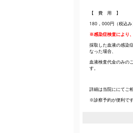
【 費 用 】
180，000円（税込み
※
感染症検査により
採取した血液の感染症検
なった場合、
血液検査代金のみの
す。
詳細は当院ににてご
※診察予約が便利で