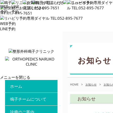
WEB予約
LINE予約
お知らせ
メニューを閉じる
HOME
>
お知らせ
>
お知ら
ホーム
お知らせ
鳴子チームについて
診療のご案内