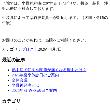
当院では、坐骨神経痛に対するリハビリや、投薬、装具、注
射治療にも対応しております。
※装具によっては義肢装具士が対応します。（火曜・金曜の
午後）
お困りのことがあれば、当院へご相談ください。
カテゴリ：
ブログ
│ 2026年4月7日
最近の記事
熱中症で筋肉や関節が痛くなる理由とは？
2026年夏季休診日のご案内
全体会議
坐骨神経痛とは
2026年Ｇ.Ｗ.休診日ご案内
カテゴリ