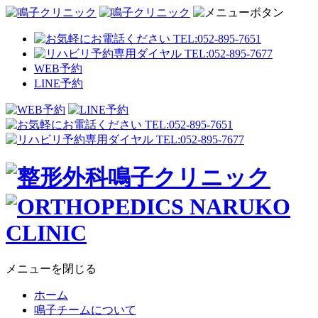
WEB予約
LINE予約
メニューを閉じる
ホーム
鳴子チームについて