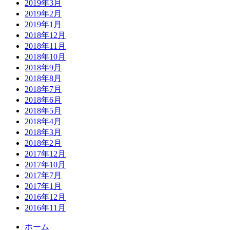
2019年3月
2019年2月
2019年1月
2018年12月
2018年11月
2018年10月
2018年9月
2018年8月
2018年7月
2018年6月
2018年5月
2018年4月
2018年3月
2018年2月
2017年12月
2017年10月
2017年7月
2017年1月
2016年12月
2016年11月
ホーム