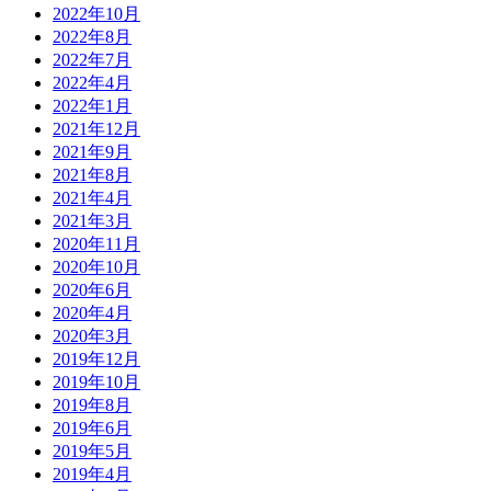
2022年10月
2022年8月
2022年7月
2022年4月
2022年1月
2021年12月
2021年9月
2021年8月
2021年4月
2021年3月
2020年11月
2020年10月
2020年6月
2020年4月
2020年3月
2019年12月
2019年10月
2019年8月
2019年6月
2019年5月
2019年4月