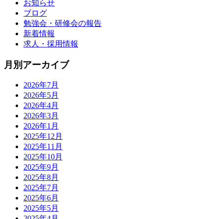
お知らせ
ブログ
勉強会・研修会の報告
新着情報
求人・採用情報
月別アーカイブ
2026年7月
2026年5月
2026年4月
2026年3月
2026年1月
2025年12月
2025年11月
2025年10月
2025年9月
2025年8月
2025年7月
2025年6月
2025年5月
2025年4月