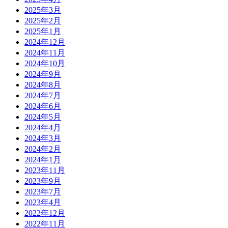
2025年3月
2025年2月
2025年1月
2024年12月
2024年11月
2024年10月
2024年9月
2024年8月
2024年7月
2024年6月
2024年5月
2024年4月
2024年3月
2024年2月
2024年1月
2023年11月
2023年9月
2023年7月
2023年4月
2022年12月
2022年11月