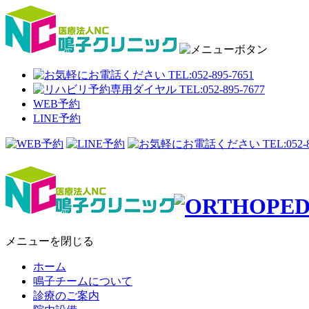
WEB予約
LINE予約
メニューを閉じる
ホーム
鳴子チームについて
診療のご案内