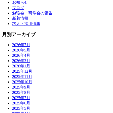
お知らせ
ブログ
勉強会・研修会の報告
新着情報
求人・採用情報
月別アーカイブ
2026年7月
2026年5月
2026年4月
2026年3月
2026年1月
2025年12月
2025年11月
2025年10月
2025年9月
2025年8月
2025年7月
2025年6月
2025年5月