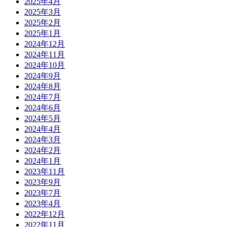
2025年4月
2025年3月
2025年2月
2025年1月
2024年12月
2024年11月
2024年10月
2024年9月
2024年8月
2024年7月
2024年6月
2024年5月
2024年4月
2024年3月
2024年2月
2024年1月
2023年11月
2023年9月
2023年7月
2023年4月
2022年12月
2022年11月