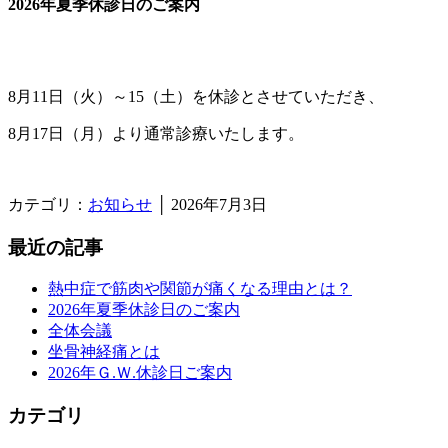
2026年夏季休診日のご案内
8月11日（火）～15（土）を休診とさせていただき、
8月17日（月）より通常診療いたします。
カテゴリ：
お知らせ
│ 2026年7月3日
最近の記事
熱中症で筋肉や関節が痛くなる理由とは？
2026年夏季休診日のご案内
全体会議
坐骨神経痛とは
2026年Ｇ.Ｗ.休診日ご案内
カテゴリ