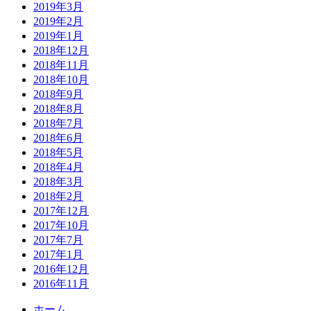
2019年3月
2019年2月
2019年1月
2018年12月
2018年11月
2018年10月
2018年9月
2018年8月
2018年7月
2018年6月
2018年5月
2018年4月
2018年3月
2018年2月
2017年12月
2017年10月
2017年7月
2017年1月
2016年12月
2016年11月
ホーム