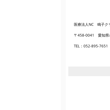
医療法人NC 鳴子ク
〒458-0041 愛知
TEL：
052-895-7651