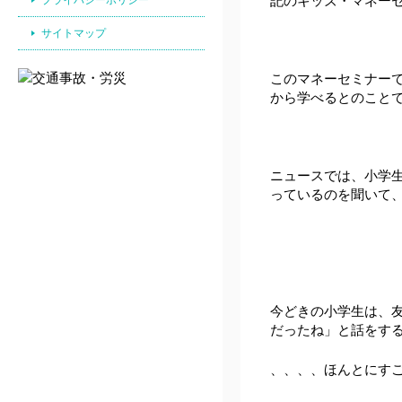
記のキッズ・マネー
サイトマップ
このマネーセミナー
から学べるとのこと
ニュースでは、小学
っているのを聞いて
今どきの小学生は、
だったね」と話をす
、、、、ほんとにす