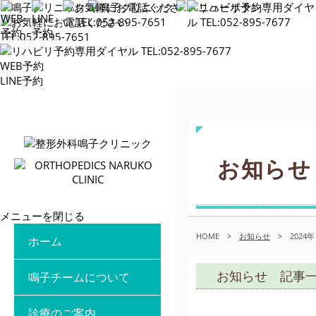
WEB予約
LINE予約
お知らせ
メニューを閉じる
HOME
>
お知らせ
>
2024年
ホーム
お知らせ 記事
鳴子チームについて
診療のご案内