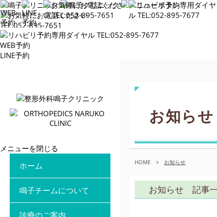
WEB予約
LINE予約
お知らせ
メニューを閉じる
HOME
>
お知らせ
ホーム
お知らせ 記事
鳴子チームについて
診療のご案内