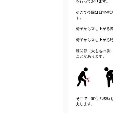
を行っております。
そこで今回は日常生
す。
椅子から立ち上がる
椅子から立ち上がる
膝関節（太ももの前
ことがあります。
そこで、重心の移動
えします。