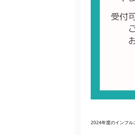
2024年度のインフ