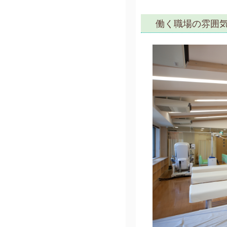
働く職場の雰囲