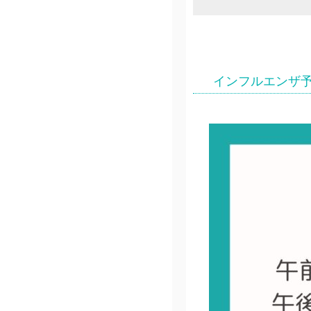
インフルエンザ