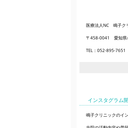
医療法人NC 鳴子ク
〒458-0041 愛知
TEL：052-895-7
インスタグラム
鳴子クリニックのイン
当院の活動内容や普段