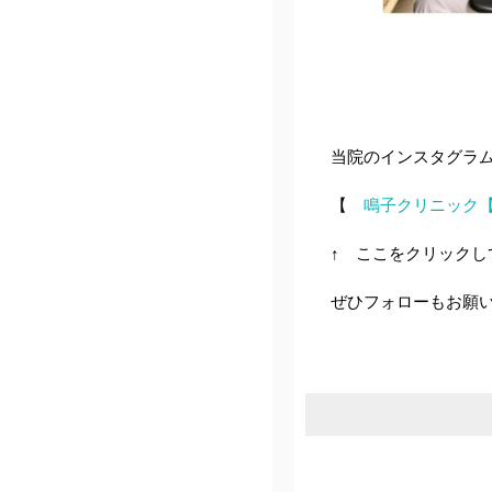
当院のインスタグラ
【
鳴子クリニック【整形外
↑ ここをクリックし
ぜひフォローもお願い