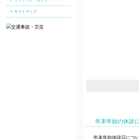
サイトマップ
年末年始の休診につ
年末年始休診日につ