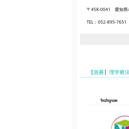
〒458-0041 愛知
TEL：
052-895-7651
【急募】理学療