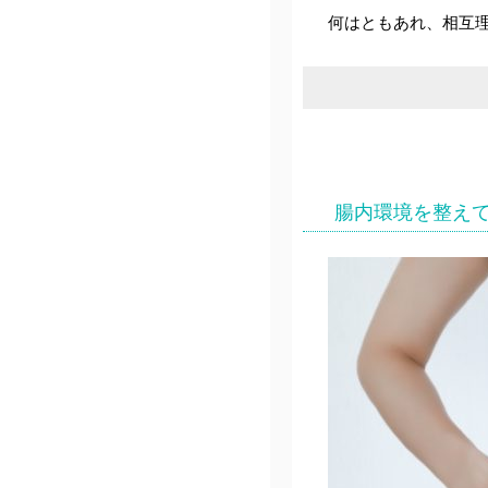
何はともあれ、相互
腸内環境を整え