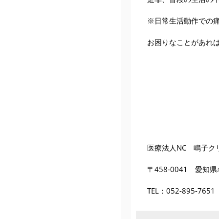
※日常生活動作での
お困りなことがあれ
医療法人NC 鳴子ク
〒458-0041 愛知
TEL：
052-895-7651