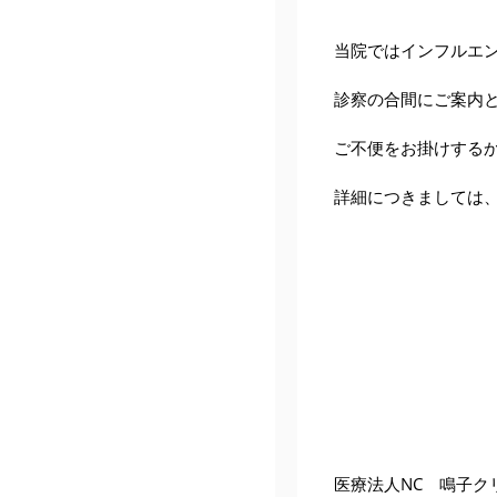
当院ではインフルエン
診察の合間にご案内
ご不便をお掛けする
詳細につきましては
医療法人NC 鳴子ク