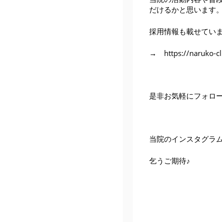
だけるかと思います
採用情報も載せていま
→
https://naruko-c
是非お気軽にフォロー
当院のインスタグラ
乞うご期待♪