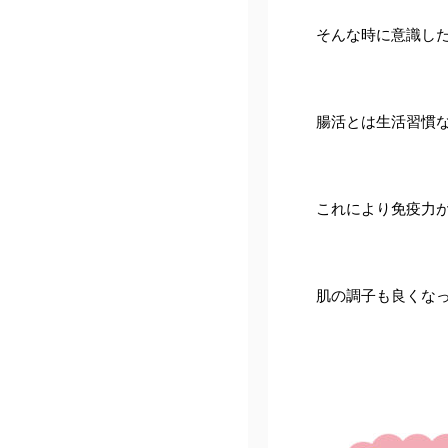
そんな時に意識した
腸活とは生活習慣な
これにより免疫力が
肌の調子も良くなっ