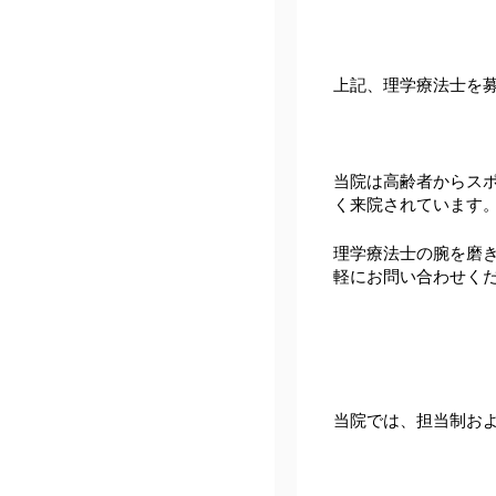
上記、理学療法士を
当院は高齢者からス
く来院されています
理学療法士の腕を磨
軽にお問い合わせく
当院では、担当制お