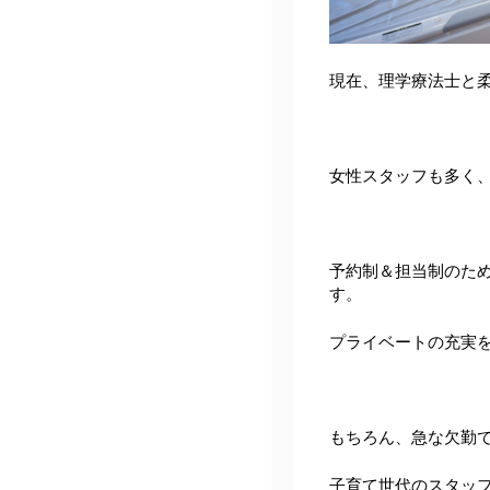
現在、理学療法士と
女性スタッフも多く
予約制＆担当制のた
す。
プライベートの充実
もちろん、急な欠勤
子育て世代のスタッ