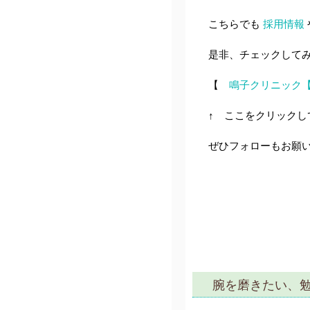
こちらでも
採用情報
是非、チェックして
【
鳴子クリニック【整形外
↑ ここをクリックし
ぜひフォローもお願い
腕を磨きたい、