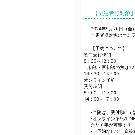
【全患者様対象
2024年9月20日（金
全患者様対象のオンラ
【予約について】
窓口受付時間
8：30～12：30
（初診・再初診の方は12
14：30～18：00
オンライン予約
受付時間
8：00～11：00
14：00～17：00
•当院は、受付順にて
•オンライン予約/L
ただく事が可能です
•ご予約なしで、直