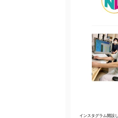
インスタグラム開設