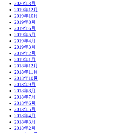
2020年3月
2019年12月
2019年10月
2019年8月
2019年6月
2019年5月
2019年4月
2019年3月
2019年2月
2019年1月
2018年12月
2018年11月
2018年10月
2018年9月
2018年8月
2018年7月
2018年6月
2018年5月
2018年4月
2018年3月
2018年2月