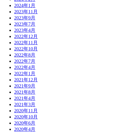
2024年1月
2023年11月
2023年9月
2023年7月
2023年4月
2022年12月
2022年11月
2022年10月
2022年8月
2022年7月
2022年4月
2022年1月
2021年12月
2021年9月
2021年8月
2021年4月
2021年3月
2020年11月
2020年10月
2020年6月
2020年4月