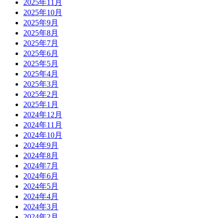
2025年11月
2025年10月
2025年9月
2025年8月
2025年7月
2025年6月
2025年5月
2025年4月
2025年3月
2025年2月
2025年1月
2024年12月
2024年11月
2024年10月
2024年9月
2024年8月
2024年7月
2024年6月
2024年5月
2024年4月
2024年3月
2024年2月