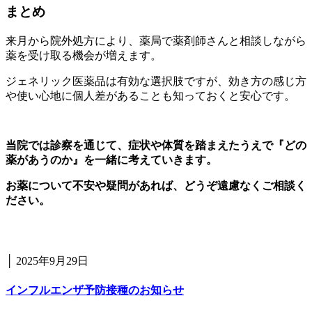
まとめ
来月から院外処方により、薬局で薬剤師さんと相談しながら
薬を受け取る機会が増えます。
ジェネリック医薬品は有効な選択肢ですが、効き方の感じ方
や使い心地に個人差があることも知っておくと安心です。
当院では診察を通じて、症状や体質を踏まえたうえで『どの
薬があうのか』を一緒に考えていきます。
お薬について不安や疑問があれば、どうぞ遠慮なくご相談く
ださい。
│
2025年9月29日
インフルエンザ予防接種のお知らせ