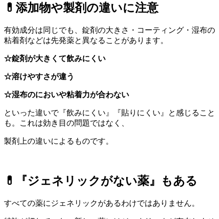
💊
添加物や製剤の違いに注意
有効成分は同じでも、錠剤の大きさ・コーティング・湿布の
粘着剤などは先発薬と異なることがあります。
☆錠剤が大きくて飲みにくい
☆溶けやすさが違う
☆湿布のにおいや粘着力が合わない
といった違いで『飲みにくい』『貼りにくい』と感じること
も。これは効き目の問題ではなく、
製剤上の違いによるものです。
💊
『ジェネリックがない薬』もある
すべての薬にジェネリックがあるわけではありません。