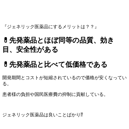
『ジェネリック医薬品にするメリットは？？』
💊先発薬
品とほぼ同等の品質、効き
目、安全性がある
💊先発薬品と比べて
低価格である
開発期間とコストが短縮されているので価格が安くなってい
る。
患者様の負担や国民医療費の抑制に貢献している。
ジェネリック医薬品は良いことばかり⁉