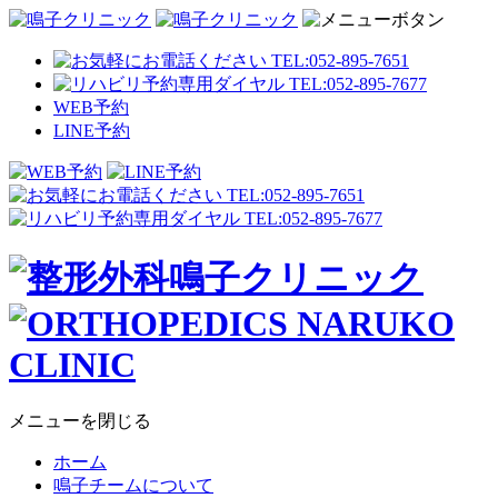
WEB予約
LINE予約
メニューを閉じる
ホーム
鳴子チームについて