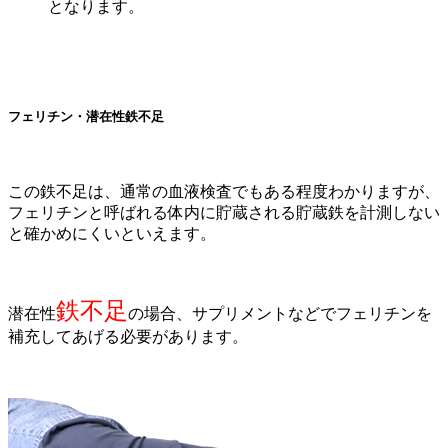
となります。
フェリチン・潜在性鉄不足
この鉄不足は、通常の血液検査でもある程度わかりますが、
フェリチンと呼ばれる体内に貯蔵される貯蔵鉄を計測しない
と確かめにくいといえます。
鉄不足
潜在性
の場合、サプリメントなどでフェリチンを
補充してあげる必要があります。