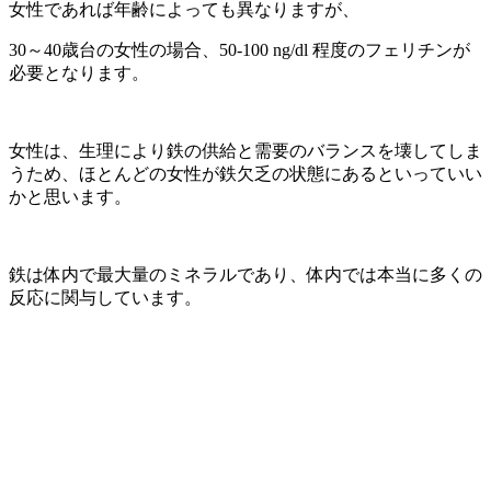
女性であれば年齢によっても異なりますが、
30～40歳台の女性の場合、50-100 ng/dl 程度のフェリチンが
必要となります。
女性は、生理により鉄の供給と需要のバランスを壊してしま
うため、ほとんどの女性が鉄欠乏の状態にあるといっていい
かと思います。
鉄は体内で最大量のミネラルであり、体内では本当に多くの
反応に関与しています。