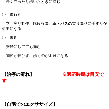
・長く立ったり歩いたときに痛む
〇 進行期
・立ち座り動作、階段昇降、車・バスの乗り降りに手すりが
必要になる
〇 末期
・安静にしてても痛む
・関節が伸びず、歩くのが困難になる
【治療の流れ】
※適応時期は目安で
す
【自宅でのエクササイズ】