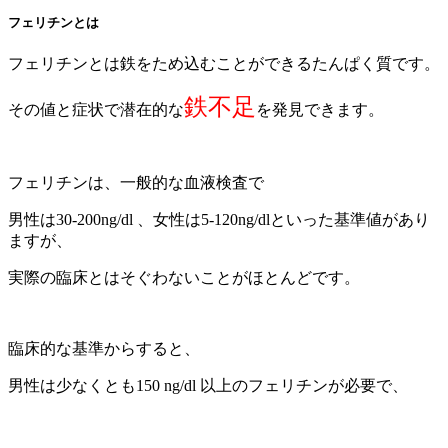
フェリチンとは
フェリチンとは鉄をため込むことができるたんぱく質です。
鉄不足
その値と症状で潜在的な
を発見できます。
フェリチンは、一般的な血液検査で
男性は30-200ng/dl 、女性は5-120ng/dlといった基準値があり
ますが、
実際の臨床とはそぐわないことがほとんどです。
臨床的な基準からすると、
男性は少なくとも150 ng/dl 以上のフェリチンが必要で、