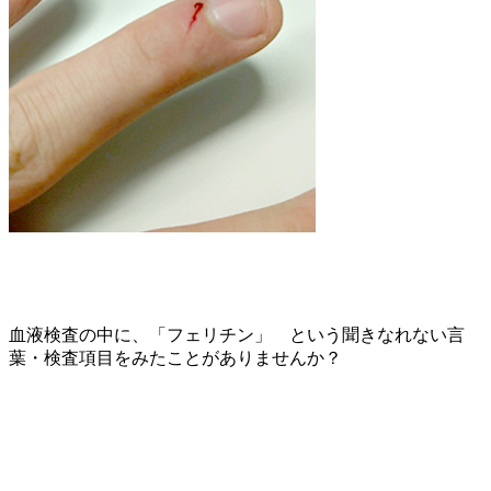
血液検査の中に、「フェリチン」 という聞きなれない言
葉・検査項目をみたことがありませんか？