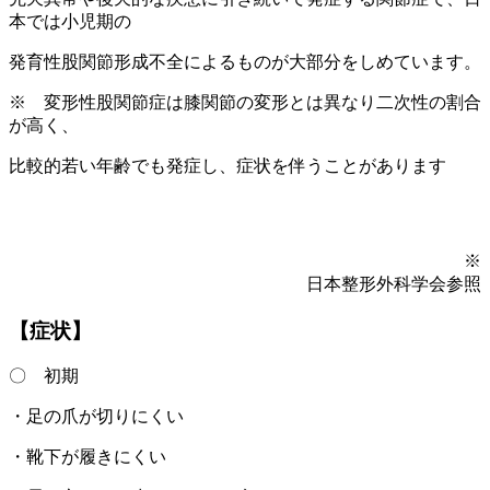
本では小児期の
発育性股関節形成不全によるものが大部分をしめています。
※ 変形性股関節症は膝関節の変形とは異なり二次性の割合
が高く、
比較的若い年齢でも発症し、症状を伴うことがあります
※
日本整形外科学会参照
【症状】
〇 初期
・足の爪が切りにくい
・靴下が履きにくい