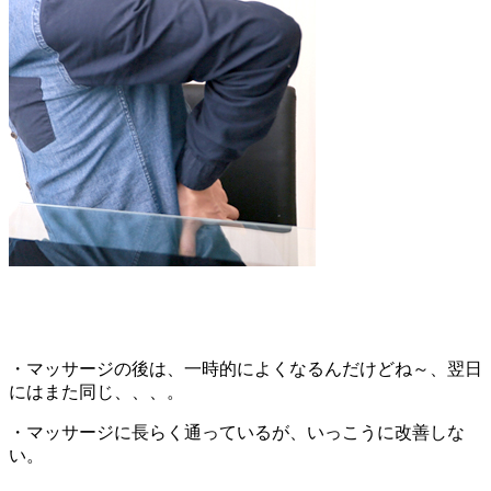
・マッサージの後は、一時的によくなるんだけどね～、翌日
にはまた同じ、、、。
・マッサージに長らく通っているが、いっこうに改善しな
い。