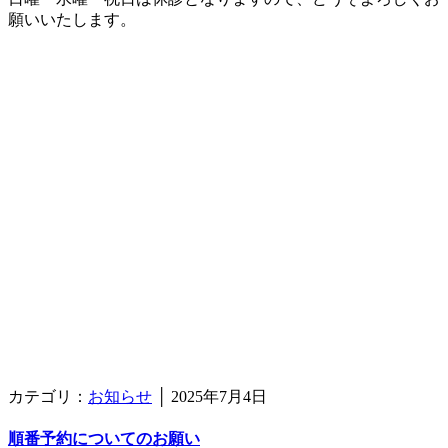
願いいたします。
カテゴリ：
お知らせ
│
2025年7月4日
順番予約についてのお願い