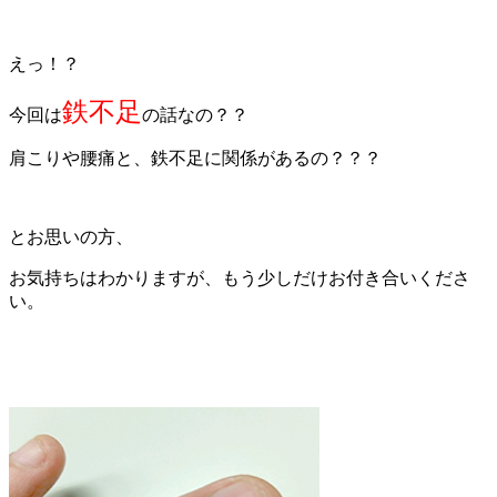
えっ！？
鉄不足
今回は
の話なの？？
肩こりや腰痛と、鉄不足に関係があるの？？？
とお思いの方、
お気持ちはわかりますが、もう少しだけお付き合いくださ
い。