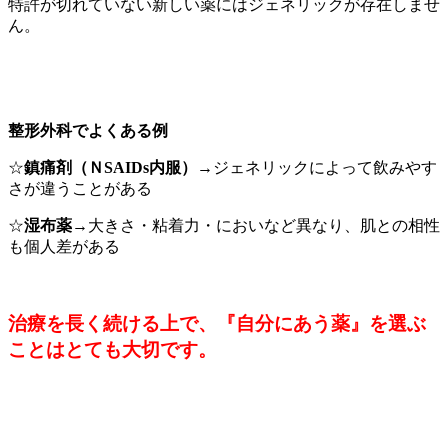
特許が切れていない新しい薬にはジェネリックが存在しませ
ん。
整形外科でよくある例
☆
鎮痛剤（ＮSAIDs内服）
→ジェネリックによって飲みやす
さが違うことがある
☆
湿布薬
→大きさ・粘着力・においなど異なり、肌との相性
も個人差がある
治療を長く続ける上で、『自分にあう薬』を選ぶ
ことはとても大切です。