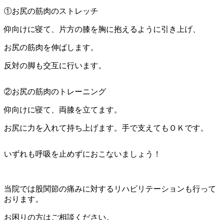
①お尻の筋肉のストレッチ
仰向けに寝て、片方の膝を胸に抱えるように引き上げ、
お尻の筋肉を伸ばします。
反対の脚も交互に行います。
②お尻の筋肉のトレーニング
仰向けに寝て、両膝を立てます。
お尻に力を入れて持ち上げます。手で支えてもＯＫです。
いずれも呼吸を止めずにおこないましょう！
当院では股関節の痛みに対するリハビリテーションも行って
おります。
お困りの方はご相談ください。