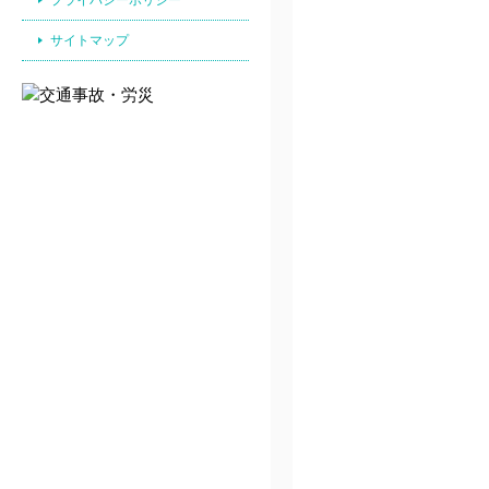
サイトマップ