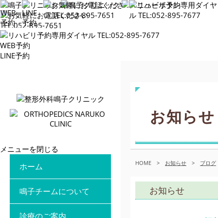
WEB予約
LINE予約
お知らせ
メニューを閉じる
HOME
>
お知らせ
>
ブログ
ホーム
お知らせ
鳴子チームについて
診療のご案内