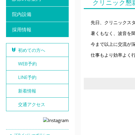
クリニック懇
院内設備
先日、クリニックス
採用情報
暑くもなく、波音を
今まで以上に交流が
初めての方へ
仕事もより効率よく
WEB予約
LINE予約
新着情報
交通アクセス
プライバシーポリシー