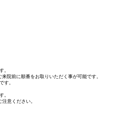
す。
、ご来院前に順番をお取りいただく事が可能です。
です。
）
す。
ご注意ください。