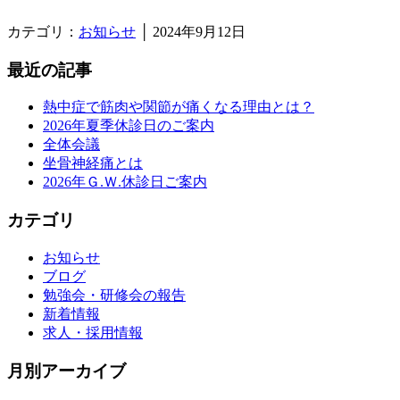
カテゴリ：
お知らせ
│ 2024年9月12日
最近の記事
熱中症で筋肉や関節が痛くなる理由とは？
2026年夏季休診日のご案内
全体会議
坐骨神経痛とは
2026年Ｇ.Ｗ.休診日ご案内
カテゴリ
お知らせ
ブログ
勉強会・研修会の報告
新着情報
求人・採用情報
月別アーカイブ