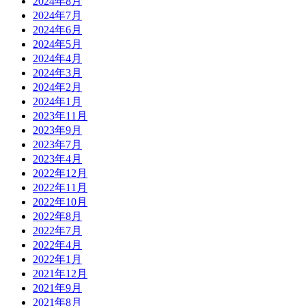
2024年8月
2024年7月
2024年6月
2024年5月
2024年4月
2024年3月
2024年2月
2024年1月
2023年11月
2023年9月
2023年7月
2023年4月
2022年12月
2022年11月
2022年10月
2022年8月
2022年7月
2022年4月
2022年1月
2021年12月
2021年9月
2021年8月