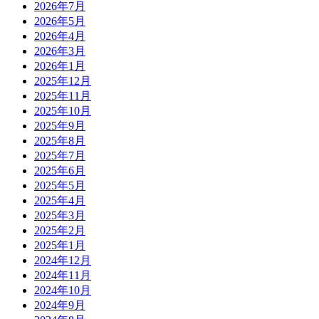
2026年7月
2026年5月
2026年4月
2026年3月
2026年1月
2025年12月
2025年11月
2025年10月
2025年9月
2025年8月
2025年7月
2025年6月
2025年5月
2025年4月
2025年3月
2025年2月
2025年1月
2024年12月
2024年11月
2024年10月
2024年9月