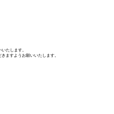
いいたします。
だきますようお願いいたします。