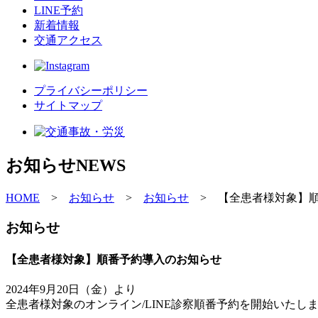
LINE予約
新着情報
交通アクセス
プライバシーポリシー
サイトマップ
お知らせ
NEWS
HOME
>
お知らせ
>
お知らせ
>
【全患者様対象】
お知らせ
【全患者様対象】順番予約導入のお知らせ
2024年9月20日（金）より
全患者様対象のオンライン/LINE診察順番予約を開始いたし