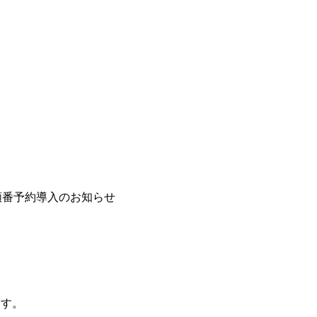
順番予約導入のお知らせ
ます。