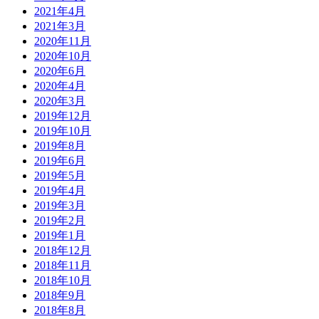
2021年4月
2021年3月
2020年11月
2020年10月
2020年6月
2020年4月
2020年3月
2019年12月
2019年10月
2019年8月
2019年6月
2019年5月
2019年4月
2019年3月
2019年2月
2019年1月
2018年12月
2018年11月
2018年10月
2018年9月
2018年8月