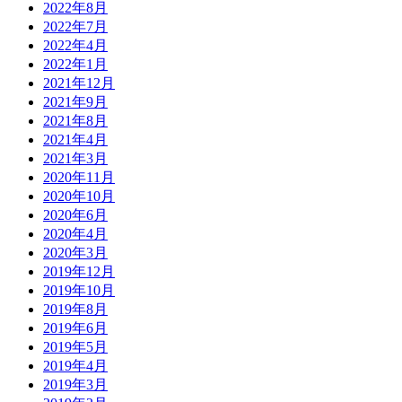
2022年8月
2022年7月
2022年4月
2022年1月
2021年12月
2021年9月
2021年8月
2021年4月
2021年3月
2020年11月
2020年10月
2020年6月
2020年4月
2020年3月
2019年12月
2019年10月
2019年8月
2019年6月
2019年5月
2019年4月
2019年3月