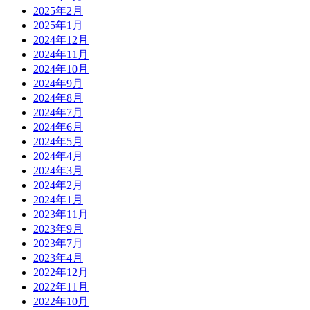
2025年2月
2025年1月
2024年12月
2024年11月
2024年10月
2024年9月
2024年8月
2024年7月
2024年6月
2024年5月
2024年4月
2024年3月
2024年2月
2024年1月
2023年11月
2023年9月
2023年7月
2023年4月
2022年12月
2022年11月
2022年10月