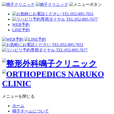
WEB予約
LINE予約
メニューを閉じる
ホーム
鳴子チームについて