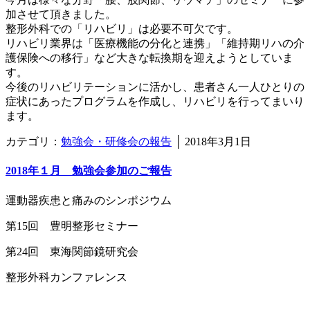
加させて頂きました。
整形外科での「リハビリ」は必要不可欠です。
リハビリ業界は「医療機能の分化と連携」「維持期リハの介
護保険への移行」など大きな転換期を迎えようとしていま
す。
今後のリハビリテーションに活かし、患者さん一人ひとりの
症状にあったプログラムを作成し、リハビリを行ってまいり
ます。
カテゴリ：
勉強会・研修会の報告
│
2018年3月1日
2018年１月 勉強会参加のご報告
運動器疾患と痛みのシンポジウム
第15回 豊明整形セミナー
第24回 東海関節鏡研究会
整形外科カンファレンス