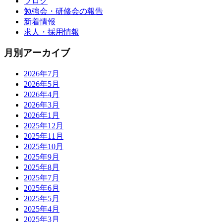
ブログ
勉強会・研修会の報告
新着情報
求人・採用情報
月別アーカイブ
2026年7月
2026年5月
2026年4月
2026年3月
2026年1月
2025年12月
2025年11月
2025年10月
2025年9月
2025年8月
2025年7月
2025年6月
2025年5月
2025年4月
2025年3月