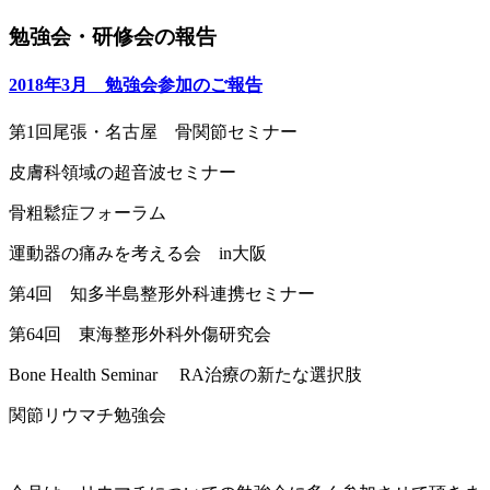
勉強会・研修会の報告
2018年3月 勉強会参加のご報告
第1回尾張・名古屋 骨関節セミナー
皮膚科領域の超音波セミナー
骨粗鬆症フォーラム
運動器の痛みを考える会 in大阪
第4回 知多半島整形外科連携セミナー
第64回 東海整形外科外傷研究会
Bone Health Seminar RA治療の新たな選択肢
関節リウマチ勉強会