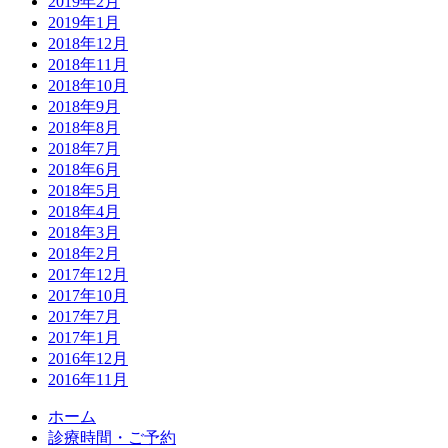
2019年2月
2019年1月
2018年12月
2018年11月
2018年10月
2018年9月
2018年8月
2018年7月
2018年6月
2018年5月
2018年4月
2018年3月
2018年2月
2017年12月
2017年10月
2017年7月
2017年1月
2016年12月
2016年11月
ホーム
診療時間・ご予約