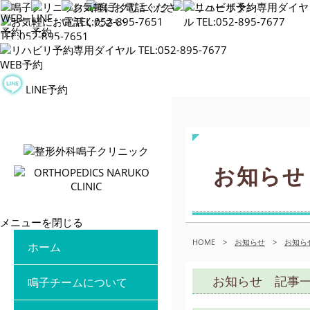
WEB予約
LINE予約
お知らせ
メニューを閉じる
HOME
>
お知らせ
>
お知ら
ホーム
お知らせ 記事
鳴子チームについて