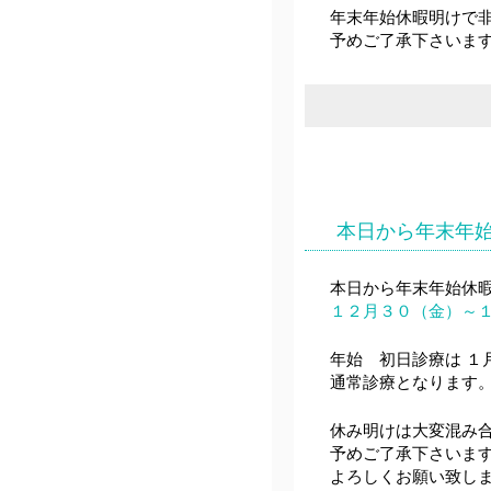
年末年始休暇明けで
予めご了承下さいま
本日から年末年
本日から年末年始休
１２月３０（金）～
年始 初日診療は １
通常診療となります
休み明けは大変混み
予めご了承下さいま
よろしくお願い致し