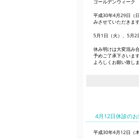
ゴールデンウィーク
平成30年4月29日（
みさせていただきま
5月1日（火）、5月
休み明けは大変混み
予めご了承下さいま
よろしくお願い致し
4月12日休診の
平成30年4月12日