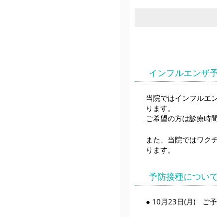
インフルエンザ
当院ではインフルエ
ります。
ご希望の方は診療時
また、当院ではワク
ります。
予防接種につい
● 10月23日(月)