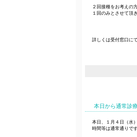
２回接種をお考えの
１回のみとさせて頂
詳しくは受付窓口に
本日から通常診
本日、１月４日（水
時間等は通常通りで